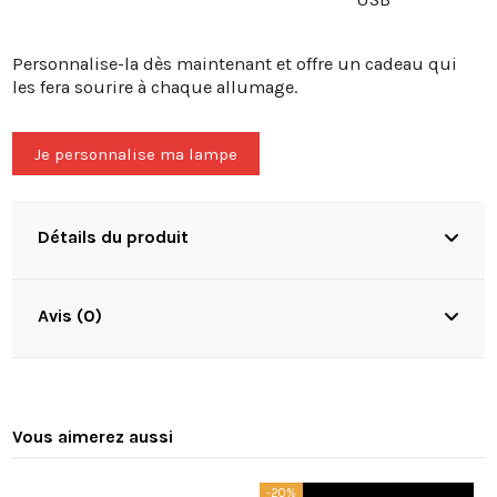
Personnalise-la dès maintenant et offre un cadeau qui
les fera sourire à chaque allumage.
Je personnalise ma lampe
Détails du produit
Avis (0)
Vous aimerez aussi
-20%