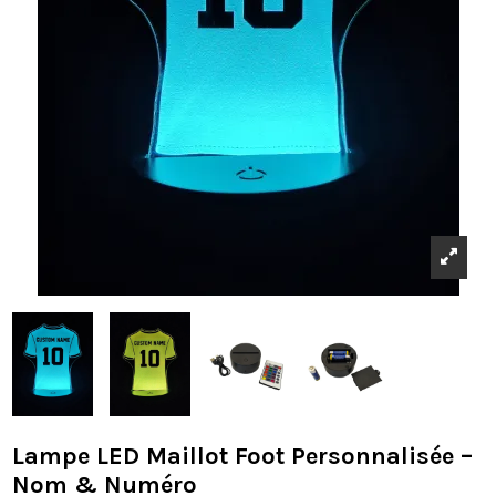
Lampe LED Maillot Foot Personnalisée –
Nom & Numéro