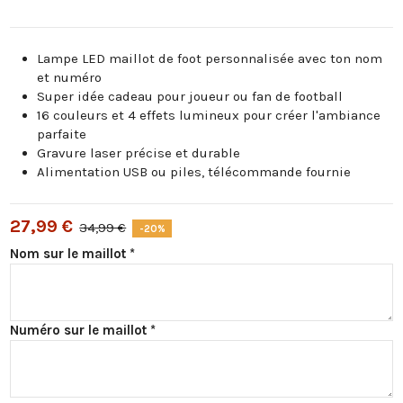
Lampe LED maillot de foot personnalisée avec ton nom
et numéro
Super idée cadeau pour joueur ou fan de football
16 couleurs et 4 effets lumineux pour créer l'ambiance
parfaite
Gravure laser précise et durable
Alimentation USB ou piles, télécommande fournie
27,99 €
34,99 €
-20%
Nom sur le maillot *
Numéro sur le maillot *