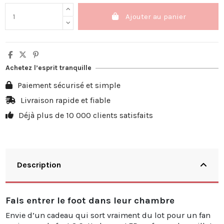
Ajouter au panier
Achetez l’esprit tranquille
Paiement sécurisé et simple
Livraison rapide et fiable
Déjà plus de 10 000 clients satisfaits
Description
Fais entrer le foot dans leur chambre
Envie d’un cadeau qui sort vraiment du lot pour un fan