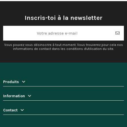
Inscris-toi à la newsletter
Vous pouvez vous désinscrire à tout moment. Vous trouverez pour cela nos
informations de contact dans les conditions d'utilisation du site.
Produits
Information
Contact