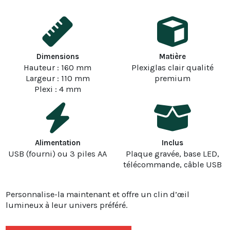
Dimensions
Matière
Hauteur : 160 mm
Plexiglas clair qualité
Largeur : 110 mm
premium
Plexi : 4 mm
Alimentation
Inclus
USB (fourni) ou 3 piles AA
Plaque gravée, base LED,
télécommande, câble USB
Personnalise-la maintenant et offre un clin d’œil
lumineux à leur univers préféré.