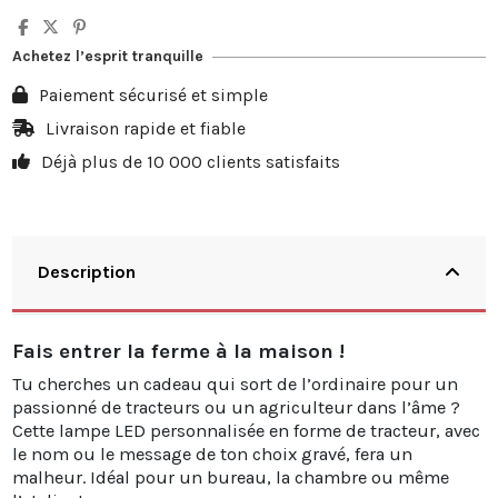
Achetez l’esprit tranquille
Paiement sécurisé et simple
Livraison rapide et fiable
Déjà plus de 10 000 clients satisfaits
Description
Fais entrer la ferme à la maison !
Tu cherches un cadeau qui sort de l’ordinaire pour un
passionné de tracteurs ou un agriculteur dans l’âme ?
Cette lampe LED personnalisée en forme de tracteur, avec
le nom ou le message de ton choix gravé, fera un
malheur. Idéal pour un bureau, la chambre ou même