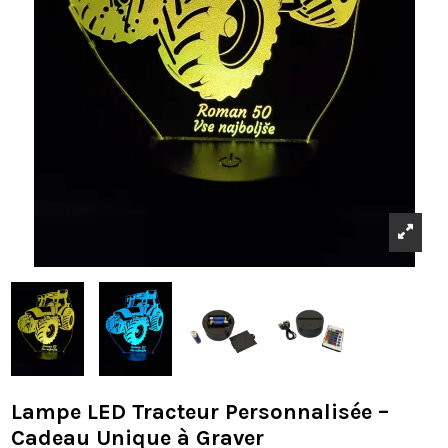
Lampe LED Tracteur Personnalisée –
Cadeau Unique à Graver