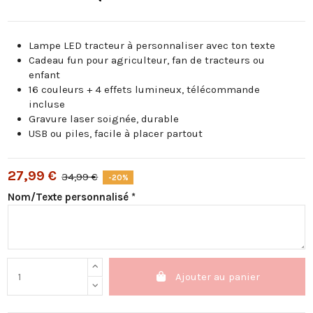
Lampe LED tracteur à personnaliser avec ton texte
Cadeau fun pour agriculteur, fan de tracteurs ou
enfant
16 couleurs + 4 effets lumineux, télécommande
incluse
Gravure laser soignée, durable
USB ou piles, facile à placer partout
27,99 €
34,99 €
-20%
Nom/Texte personnalisé *
Ajouter au panier