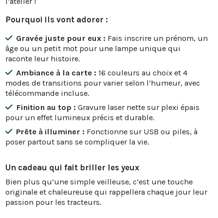
l’atelier !
Pourquoi ils vont adorer :
Gravée juste pour eux :
Fais inscrire un prénom, un
âge ou un petit mot pour une lampe unique qui
raconte leur histoire.
Ambiance à la carte :
16 couleurs au choix et 4
modes de transitions pour varier selon l’humeur, avec
télécommande incluse.
Finition au top :
Gravure laser nette sur plexi épais
pour un effet lumineux précis et durable.
Prête à illuminer :
Fonctionne sur USB ou piles, à
poser partout sans se compliquer la vie.
Un cadeau qui fait briller les yeux
Bien plus qu’une simple veilleuse, c’est une touche
originale et chaleureuse qui rappellera chaque jour leur
passion pour les tracteurs.