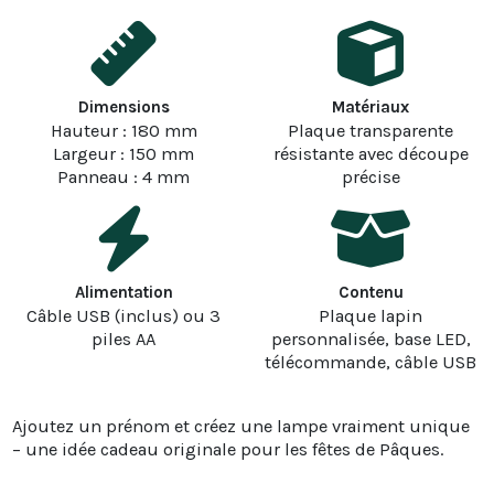
Dimensions
Matériaux
Hauteur : 180 mm
Plaque transparente
Largeur : 150 mm
résistante avec découpe
Panneau : 4 mm
précise
Alimentation
Contenu
Câble USB (inclus) ou 3
Plaque lapin
piles AA
personnalisée, base LED,
télécommande, câble USB
Ajoutez un prénom et créez une lampe vraiment unique
– une idée cadeau originale pour les fêtes de Pâques.