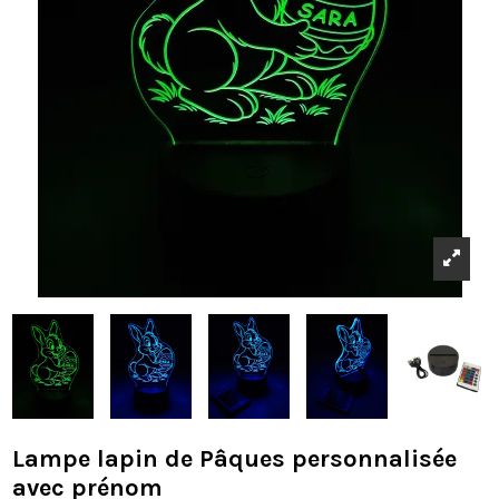
Lampe lapin de Pâques personnalisée
avec prénom