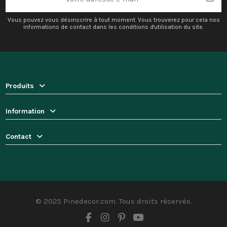
Vous pouvez vous désinscrire à tout moment. Vous trouverez pour cela nos
informations de contact dans les conditions d'utilisation du site.
Produits
Information
Contact
© 2025 Pinedecor.com. Tous droits réservés.