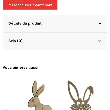
Personnaliser maintenant
Détails du produit
Avis (0)
Vous aimerez aussi