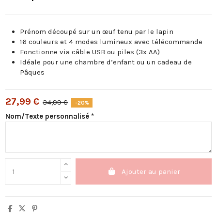
Prénom découpé sur un œuf tenu par le lapin
16 couleurs et 4 modes lumineux avec télécommande
Fonctionne via câble USB ou piles (3x AA)
Idéale pour une chambre d’enfant ou un cadeau de
Pâques
27,99 €
34,99 €
-20%
Nom/Texte personnalisé *
Ajouter au panier