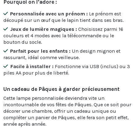
Pourquoi on l’adore :
Personnalisée avec un prénom :
Le prénom est
découpé sur un œuf que le lapin tient dans ses bras.
Jeux de lumière magiques :
Choisissez parmi 16
couleurs et 4 modes avec la télécommande ou le
bouton du socle.
Parfait pour les enfants :
Un design mignon et
rassurant, idéal comme veilleuse.
Facile à installer :
Fonctionne via USB (inclus) ou 3
piles AA pour plus de liberté.
Un cadeau de Pâques à garder précieusement
Cette lampe personnalisée deviendra vite un
incontournable de vos fêtes de Pâques. Que ce soit pour
décorer une chambre, offrir un cadeau unique ou
compléter un panier de Pâques, elle fera son petit effet,
année après année.