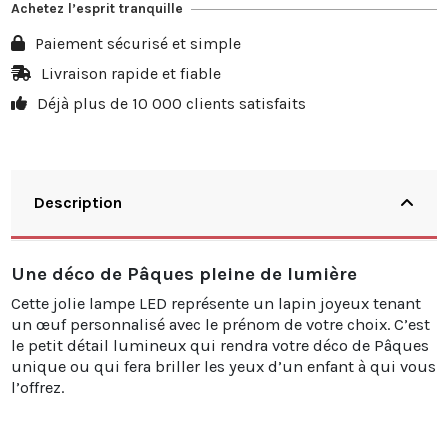
Achetez l’esprit tranquille
Paiement sécurisé et simple
Livraison rapide et fiable
Déjà plus de 10 000 clients satisfaits
Description
Une déco de Pâques pleine de lumière
Cette jolie lampe LED représente un lapin joyeux tenant
un œuf personnalisé avec le prénom de votre choix. C’est
le petit détail lumineux qui rendra votre déco de Pâques
unique ou qui fera briller les yeux d’un enfant à qui vous
l’offrez.