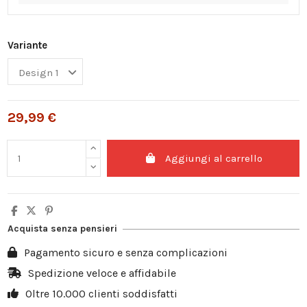
Variante
29,99 €
Aggiungi al carrello
Acquista senza pensieri
Pagamento sicuro e senza complicazioni
Spedizione veloce e affidabile
Oltre 10.000 clienti soddisfatti