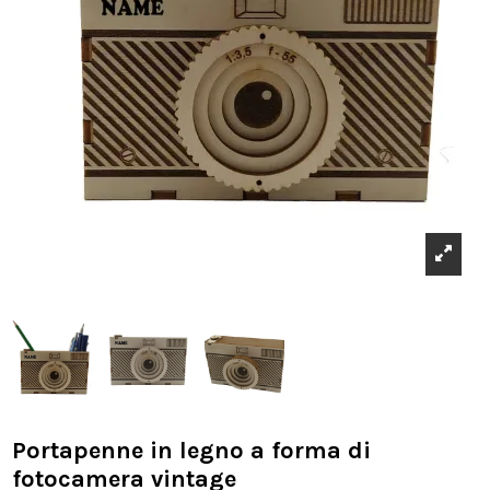
Portapenne in legno a forma di
fotocamera vintage