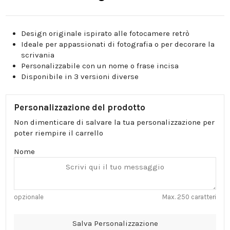
Design originale ispirato alle fotocamere retrò
Ideale per appassionati di fotografia o per decorare la
scrivania
Personalizzabile con un nome o frase incisa
Disponibile in 3 versioni diverse
Personalizzazione del prodotto
Non dimenticare di salvare la tua personalizzazione per
poter riempire il carrello
Nome
opzionale
Max. 250 caratteri
Salva Personalizzazione