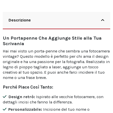
Descrizione
Un Portapenne Che Aggiunge Stile alla Tua
Scrivania
Hai mai visto un porta-penne che sembra una fotocamera
vintage? Questo modello è perfetto per chi ama il design
originale e ha una passione per la fotografia. Realizzato in
legno di pioppo tagliato a laser, aggiunge un tocco
creativo al tuo spazio. E puoi anche farci incidere il tuo
nome o una frase breve.
Perché Piace Così Tanto:
Design retrò:
Ispirato alle vecchie fotocamere, con
dettagli incisi che fanno la differenza.
Personalizzabile:
Incisione del tuo nome o