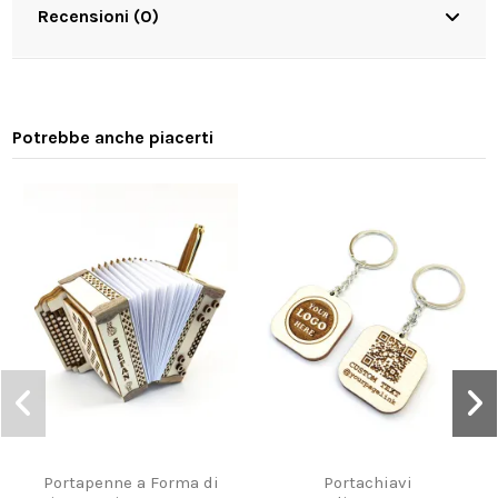
Recensioni (0)
Potrebbe anche piacerti
Portapenne a Forma di
Portachiavi