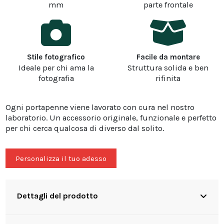
mm
parte frontale
Stile fotografico
Facile da montare
Ideale per chi ama la
Struttura solida e ben
fotografia
rifinita
Ogni portapenne viene lavorato con cura nel nostro
laboratorio. Un accessorio originale, funzionale e perfetto
per chi cerca qualcosa di diverso dal solito.
Personalizza il tuo adesso
Dettagli del prodotto