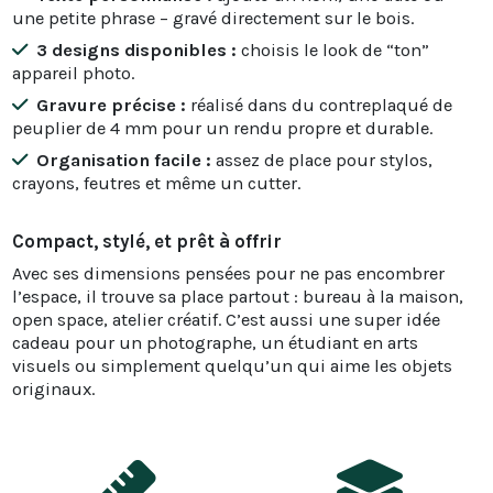
une petite phrase – gravé directement sur le bois.
3 designs disponibles :
choisis le look de “ton”
appareil photo.
Gravure précise :
réalisé dans du contreplaqué de
peuplier de 4 mm pour un rendu propre et durable.
Organisation facile :
assez de place pour stylos,
crayons, feutres et même un cutter.
Compact, stylé, et prêt à offrir
Avec ses dimensions pensées pour ne pas encombrer
l’espace, il trouve sa place partout : bureau à la maison,
open space, atelier créatif. C’est aussi une super idée
cadeau pour un photographe, un étudiant en arts
visuels ou simplement quelqu’un qui aime les objets
originaux.