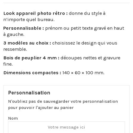
Look appareil photo rétro :
donne du style à
n’importe quel bureau.
Personnalisable :
prénom ou petit texte gravé en haut
à gauche.
3 modèles au choix :
choisissez le design qui vous
ressemble.
Bois de peuplier 4 mm :
découpes nettes et gravure
fine.
Dimensions compactes :
140 × 60 × 100 mm.
Personnalisation
N'oubliez pas de sauvegarder votre personnalisation
pour pouvoir l'ajouter au panier
Nom