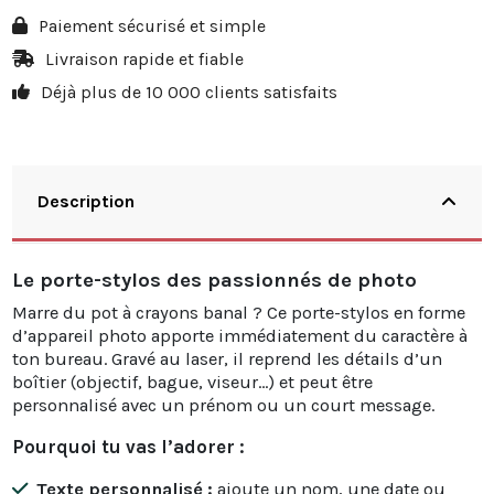
Paiement sécurisé et simple
Livraison rapide et fiable
Déjà plus de 10 000 clients satisfaits
Description
Le porte-stylos des passionnés de photo
Marre du pot à crayons banal ? Ce porte-stylos en forme
d’appareil photo apporte immédiatement du caractère à
ton bureau. Gravé au laser, il reprend les détails d’un
boîtier (objectif, bague, viseur…) et peut être
personnalisé avec un prénom ou un court message.
Pourquoi tu vas l’adorer :
Texte personnalisé :
ajoute un nom, une date ou