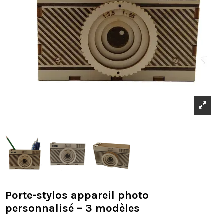
Porte-stylos appareil photo
personnalisé – 3 modèles