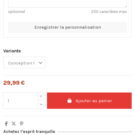
optionnel
250 caractères max
Enregistrer la personnalisation
Variante
29,99 €
Ajouter au panier
Achetez l’esprit tranquille