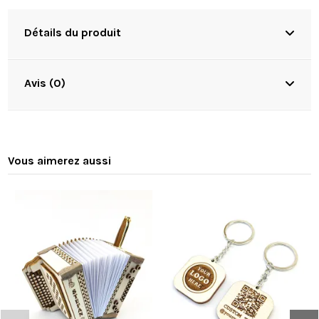
Détails du produit
Avis (0)
Vous aimerez aussi