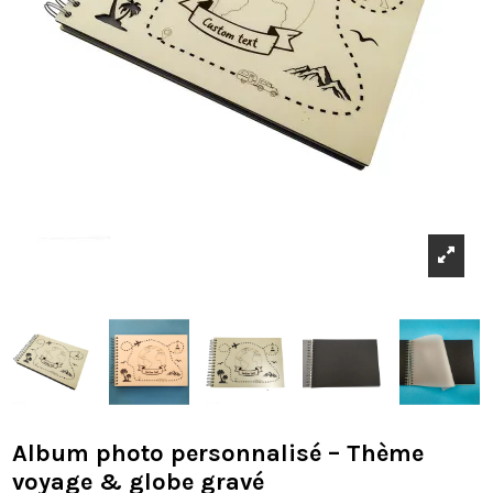
Album photo personnalisé – Thème
voyage & globe gravé