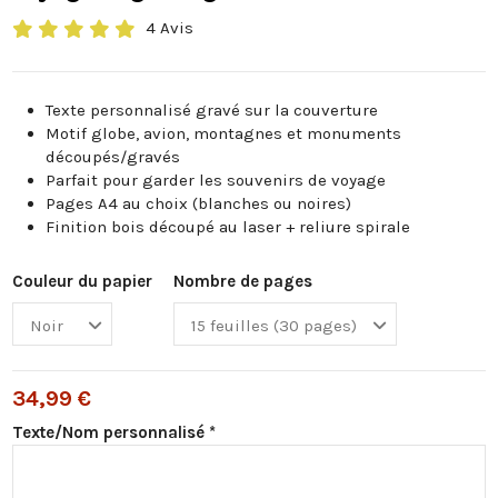
4 Avis
Texte personnalisé gravé sur la couverture
Motif globe, avion, montagnes et monuments
découpés/gravés
Parfait pour garder les souvenirs de voyage
Pages A4 au choix (blanches ou noires)
Finition bois découpé au laser + reliure spirale
Couleur du papier
Nombre de pages
34,99 €
Texte/Nom personnalisé *