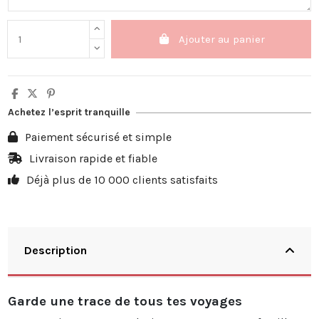
Ajouter au panier
Achetez l’esprit tranquille
Paiement sécurisé et simple
Livraison rapide et fiable
Déjà plus de 10 000 clients satisfaits
Description
Garde une trace de tous tes voyages