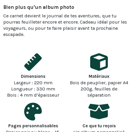
Bien plus qu’un album photo
Ce carnet devient le journal de tes aventures, que tu
pourras feuilleter encore et encore. Cadeau idéal pour les
voyageurs, ou pour te faire plaisir avant ta prochaine
escapade.
Dimensions
Matériaux
Largeur : 220 mm
Bois de peuplier, papier A4
Longueur : 330 mm
200g, feuilles de
Bois : 4 mm d’épaisseur
séparation
Pages personnalisables
Ce que tu reçois