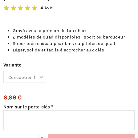
4 Avis
Gravé avec le prénom de ton choix
2 modèles de quad disponibles : sport ou baroudeur
Super idée cadeau pour fans ou pilotes de quad
Léger, solide et facile à accrocher aux clés
Variante
6,99 €
Nom sur le porte-clés *