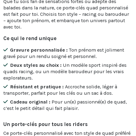
Que tu sois fan de sensations fortes ou adepte des
balades dans la nature, ce porte-clés quad personnalisé
est fait pour toi. Choisis ton style – racing ou baroudeur
– ajoute ton prénom, et embarque ton univers partout
avec toi.
Ce qui le rend unique
Gravure personnalisée :
Ton prénom est joliment
gravé pour un rendu soigné et personnel.
Deux styles au choix :
Un modèle sport inspiré des
quads racing, ou un modèle baroudeur pour les vrais
explorateurs.
Résistant et pratique :
Accroche solide, léger à
transporter, parfait pour les clés ou un sac à dos.
Cadeau original :
Pour un(e) passionné(e) de quad,
c’est le petit détail qui fait plaisir.
Un porte-clés pour tous les riders
Ce porte-clés personnalisé avec ton style de quad préféré