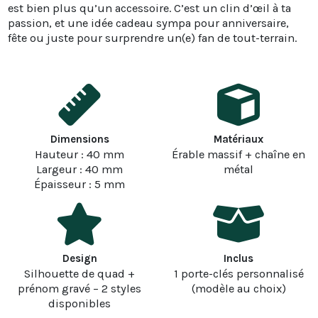
est bien plus qu’un accessoire. C’est un clin d’œil à ta
passion, et une idée cadeau sympa pour anniversaire,
fête ou juste pour surprendre un(e) fan de tout-terrain.
Dimensions
Matériaux
Hauteur : 40 mm
Érable massif + chaîne en
Largeur : 40 mm
métal
Épaisseur : 5 mm
Design
Inclus
Silhouette de quad +
1 porte-clés personnalisé
prénom gravé – 2 styles
(modèle au choix)
disponibles