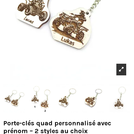
Porte-clés quad personnalisé avec
prénom – 2 styles au choix