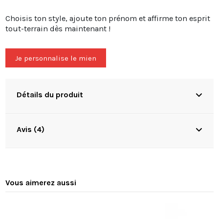
Choisis ton style, ajoute ton prénom et affirme ton esprit
tout-terrain dès maintenant !
Je personnalise le mien
Détails du produit
Avis (4)
Vous aimerez aussi