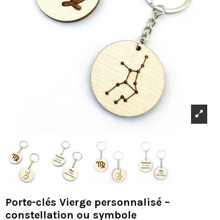
Porte-clés Vierge personnalisé –
constellation ou symbole