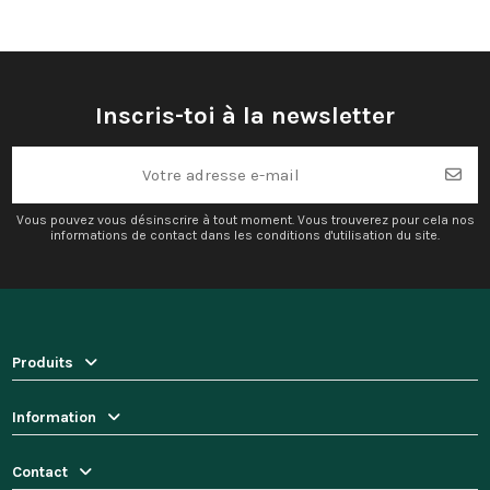
Inscris-toi à la newsletter
Vous pouvez vous désinscrire à tout moment. Vous trouverez pour cela nos
informations de contact dans les conditions d'utilisation du site.
Produits
Information
Contact