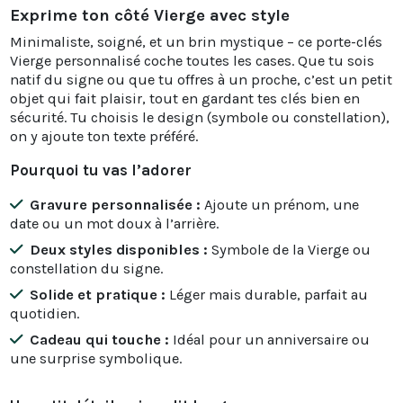
Exprime ton côté Vierge avec style
Minimaliste, soigné, et un brin mystique – ce porte-clés
Vierge personnalisé coche toutes les cases. Que tu sois
natif du signe ou que tu offres à un proche, c’est un petit
objet qui fait plaisir, tout en gardant tes clés bien en
sécurité. Tu choisis le design (symbole ou constellation),
on y ajoute ton texte préféré.
Pourquoi tu vas l’adorer
Gravure personnalisée :
Ajoute un prénom, une
date ou un mot doux à l’arrière.
Deux styles disponibles :
Symbole de la Vierge ou
constellation du signe.
Solide et pratique :
Léger mais durable, parfait au
quotidien.
Cadeau qui touche :
Idéal pour un anniversaire ou
une surprise symbolique.