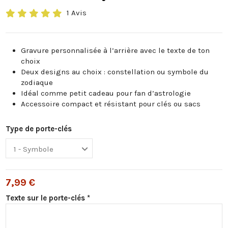
1 Avis
Gravure personnalisée à l’arrière avec le texte de ton
choix
Deux designs au choix : constellation ou symbole du
zodiaque
Idéal comme petit cadeau pour fan d’astrologie
Accessoire compact et résistant pour clés ou sacs
Type de porte-clés
7,99 €
Texte sur le porte-clés *