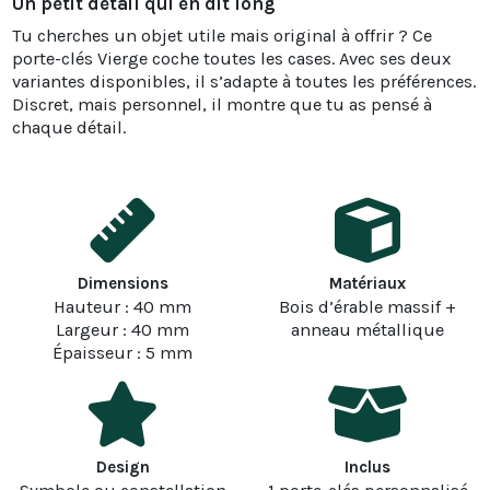
Un petit détail qui en dit long
Tu cherches un objet utile mais original à offrir ? Ce
porte-clés Vierge coche toutes les cases. Avec ses deux
variantes disponibles, il s’adapte à toutes les préférences.
Discret, mais personnel, il montre que tu as pensé à
chaque détail.
Dimensions
Matériaux
Hauteur : 40 mm
Bois d’érable massif +
Largeur : 40 mm
anneau métallique
Épaisseur : 5 mm
Design
Inclus