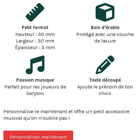
Petit format
Bois d’érable
Hauteur : 50 mm
Protégé avec une couche
Largeur : 30 mm
de lasure
Épaisseur : 5 mm
Passion musique
Texte découpé
Parfait pour les joueurs de
Ajoute le prénom de ton
baryton
choix
Personnalise-le maintenant et offre un petit accessoire
musical qu’on n’oublie pas !
Personnaliser maintenant