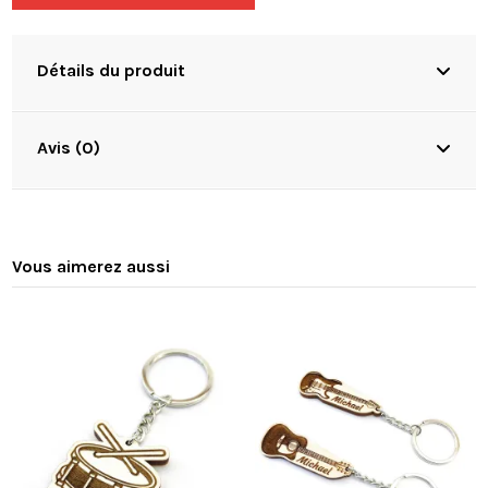
Détails du produit
Avis (0)
Vous aimerez aussi