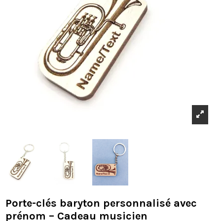
Porte-clés baryton personnalisé avec
prénom – Cadeau musicien