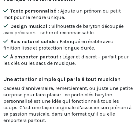
Texte personnalisé :
Ajoute un prénom ou petit
mot pour le rendre unique.
Design musical :
Silhouette de baryton découpée
avec précision – sobre et reconnaissable.
Bois naturel solide :
Fabriqué en érable avec
finition lisse et protection longue durée.
À emporter partout :
Léger et discret – parfait pour
les clés ou les sacs de musique.
Une attention simple qui parle à tout musicien
Cadeau d'anniversaire, remerciement, ou juste une petite
surprise pour faire plaisir : ce porte-clés baryton
personnalisé est une idée qui fonctionne à tous les
coups. C’est une façon originale d’associer son prénom à
sa passion musicale, dans un format qu’il ou elle
emportera partout.