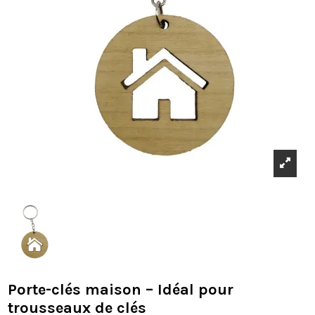
Porte-clés maison – Idéal pour
trousseaux de clés