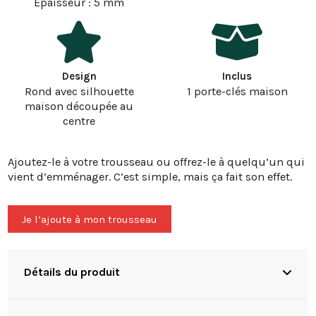
Épaisseur : 5 mm
Design
Inclus
Rond avec silhouette
1 porte-clés maison
maison découpée au
centre
Ajoutez-le à votre trousseau ou offrez-le à quelqu’un qui
vient d’emménager. C’est simple, mais ça fait son effet.
Je l’ajoute à mon trousseau
Détails du produit