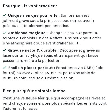
Pourquoi ils vont craquer :
Unique rien que pour elle :
Son prénom est
joliment gravé sous la princesse pour un souvenir
précieux et totalement personnalisé.
Ambiance magique :
Change la couleur parmi 16
teintes ou choisis un des 4 effets lumineux pour créer
une atmosphère douce avant d’aller au lit.
Gravure nette & durable :
Découpée et gravée au
laser sur un acrylique épais et transparent qui laisse
passer la lumière à la perfection.
Facile à placer partout :
Fonctionne via USB (câble
fourni) ou avec 3 piles AA, nickel pour une table de
nuit, un coin lecture ou même le salon.
Bien plus qu’une simple lampe
C’est une veilleuse féerique qui accompagne les rêves et
rend chaque soirée encore plus spéciale. Les enfants vont
l’adorer, et toi aussi.