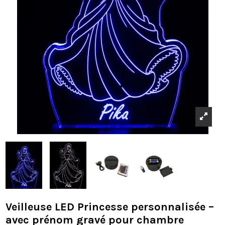
Veilleuse LED Princesse personnalisée –
avec prénom gravé pour chambre