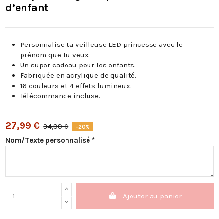
d’enfant
Personnalise ta veilleuse LED princesse avec le
prénom que tu veux.
Un super cadeau pour les enfants.
Fabriquée en acrylique de qualité.
16 couleurs et 4 effets lumineux.
Télécommande incluse.
27,99 €
34,99 €
-20%
Nom/Texte personnalisé *
Ajouter au panier