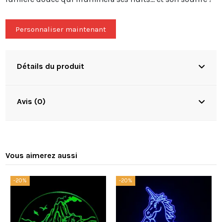
Personnaliser maintenant
Détails du produit
Avis (0)
Vous aimerez aussi
-20%
-20%