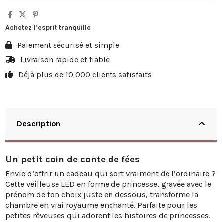
Achetez l’esprit tranquille
Paiement sécurisé et simple
Livraison rapide et fiable
Déjà plus de 10 000 clients satisfaits
Description
Un petit coin de conte de fées
Envie d’offrir un cadeau qui sort vraiment de l’ordinaire ?
Cette veilleuse LED en forme de princesse, gravée avec le
prénom de ton choix juste en dessous, transforme la
chambre en vrai royaume enchanté. Parfaite pour les
petites rêveuses qui adorent les histoires de princesses.