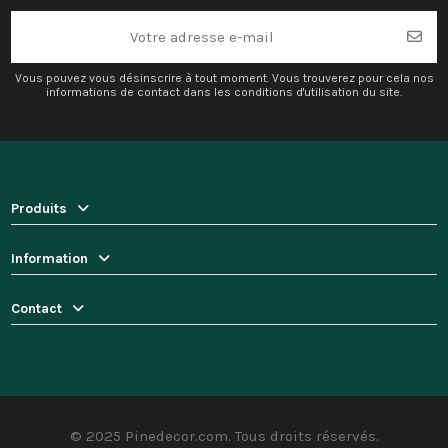
Vous pouvez vous désinscrire à tout moment. Vous trouverez pour cela nos
informations de contact dans les conditions d'utilisation du site.
Produits
Information
Contact
© 2025 Pinedecor.com. Tous droits réservés.