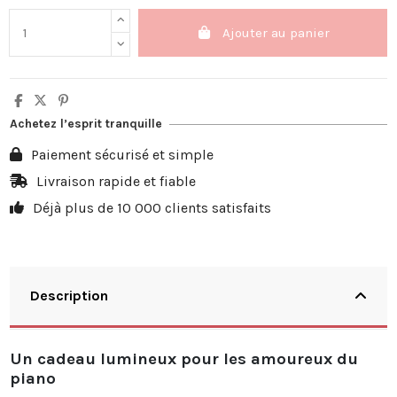
Ajouter au panier
Achetez l’esprit tranquille
Paiement sécurisé et simple
Livraison rapide et fiable
Déjà plus de 10 000 clients satisfaits
Description
Un cadeau lumineux pour les amoureux du
piano