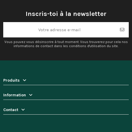
Inscris-toi à la newsletter
Vous pouvez vous désinscrire à tout moment. Vous trouverez pour cela nos
informations de contact dans les conditions d'utilisation du site.
Produits
Information
Contact