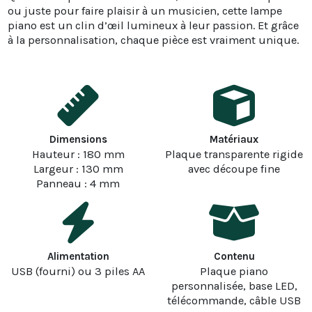
ou juste pour faire plaisir à un musicien, cette lampe
piano est un clin d’œil lumineux à leur passion. Et grâce
à la personnalisation, chaque pièce est vraiment unique.
Dimensions
Matériaux
Hauteur : 180 mm
Plaque transparente rigide
Largeur : 130 mm
avec découpe fine
Panneau : 4 mm
Alimentation
Contenu
USB (fourni) ou 3 piles AA
Plaque piano
personnalisée, base LED,
télécommande, câble USB