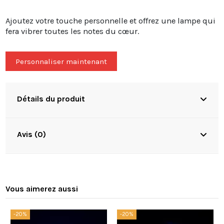
Ajoutez votre touche personnelle et offrez une lampe qui
fera vibrer toutes les notes du cœur.
Personnaliser maintenant
Détails du produit
Avis (0)
Vous aimerez aussi
-20%
-20%