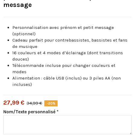
message
Personnalisation avec prénom et petit message
(optionnel)
Cadeau parfait pour contrebassistes, bassistes et fans
de musique
16 couleurs et 4 modes d’éclairage (dont transitions
douces)
Télécommande incluse pour changer couleurs et
modes
Alimentation : câble USB (inclus) ou 3 piles AA (non
incluses)
27,99 €
34,99 €
-20%
Nom/Texte personnalisé *