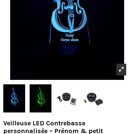
Veilleuse LED Contrebasse
personnalisée – Prénom & petit